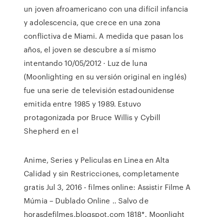
un joven afroamericano con una difícil infancia
y adolescencia, que crece en una zona
conflictiva de Miami. A medida que pasan los
años, el joven se descubre a sí mismo
intentando 10/05/2012 · Luz de luna
(Moonlighting en su versión original en inglés)
fue una serie de televisión estadounidense
emitida entre 1985 y 1989. Estuvo
protagonizada por Bruce Willis y Cybill
Shepherd en el
Anime, Series y Peliculas en Linea en Alta
Calidad y sin Restricciones, completamente
gratis Jul 3, 2016 - filmes online: Assistir Filme A
Múmia – Dublado Online .. Salvo de
horasdefilmes.blogspot.com 1818*. Moonlight