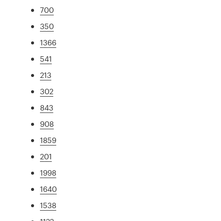
700
350
1366
541
213
302
843
908
1859
201
1998
1640
1538