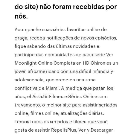
do site) não foram recebidas por
nós.
Acompanhe suas séries favoritas online de
graça, receba notificações de novos episódios,
fique sabendo das últimas novidades e
participe das comunidades de cada série Ver
Moonlight Online Completa en HD Chiron es un
joven afroamericano con una difícil infancia y
adolescencia, que crece en una zona
conflictiva de Miami. A medida que pasan los
años, el Assistir Filmes e Séries Online sem
travamento, o melhor site para assistir seriados
online, filmes online, atualizações diárias.
Temos todos os seriados e filmes que você
gosta de assistir RepelisPlus, Ver y Descargar