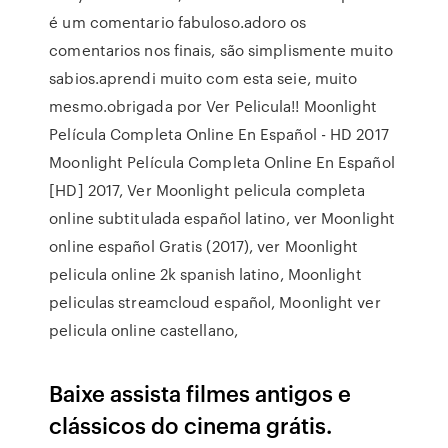
é um comentario fabuloso.adoro os
comentarios nos finais, são simplismente muito
sabios.aprendi muito com esta seie, muito
mesmo.obrigada por Ver Pelicula!! Moonlight
Película Completa Online En Español - HD 2017
Moonlight Película Completa Online En Español
[HD] 2017, Ver Moonlight pelicula completa
online subtitulada español latino, ver Moonlight
online español Gratis (2017), ver Moonlight
pelicula online 2k spanish latino, Moonlight
peliculas streamcloud español, Moonlight ver
pelicula online castellano,
Baixe assista filmes antigos e
clássicos do cinema grátis.