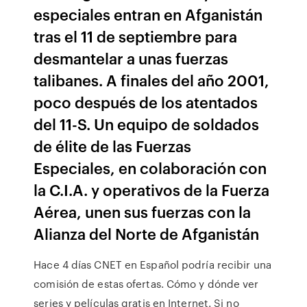
especiales entran en Afganistán
tras el 11 de septiembre para
desmantelar a unas fuerzas
talibanes. A finales del año 2001,
poco después de los atentados
del 11-S. Un equipo de soldados
de élite de las Fuerzas
Especiales, en colaboración con
la C.I.A. y operativos de la Fuerza
Aérea, unen sus fuerzas con la
Alianza del Norte de Afganistán
Hace 4 días CNET en Español podría recibir una
comisión de estas ofertas. Cómo y dónde ver
series y películas gratis en Internet. Si no